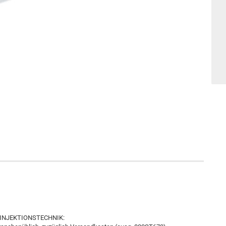
ch INJEKTIONSTECHNIK: