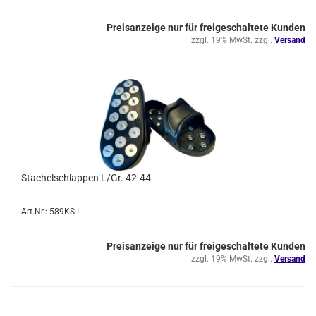
Preisanzeige nur für freigeschaltete Kunden
zzgl. 19% MwSt. zzgl.
Versand
Stachelschlappen L/Gr. 42-44
Art.Nr.: 589KS-L
Preisanzeige nur für freigeschaltete Kunden
zzgl. 19% MwSt. zzgl.
Versand