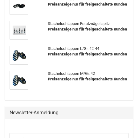
Preisanzeige nur für freigeschaltete Kunden
Stachelschlappen Ersatznägel spitz
Preisanzeige nur für freigeschaltete Kunden
Stachelschlappen L/Gr. 42-44
Preisanzeige nur für freigeschaltete Kunden
Stachelschlappen M/Gr. 42
Preisanzeige nur für freigeschaltete Kunden
Newsletter-Anmeldung
WEITER