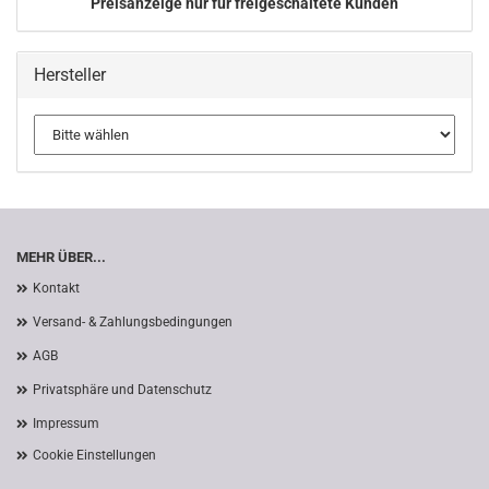
Preisanzeige nur für freigeschaltete Kunden
Hersteller
MEHR ÜBER...
Kontakt
Versand- & Zahlungsbedingungen
AGB
Privatsphäre und Datenschutz
Impressum
Cookie Einstellungen