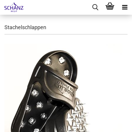
Stachelschlappen