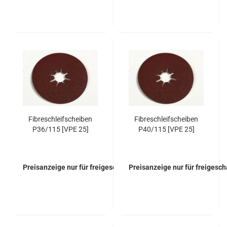
Fibreschleifscheiben
Fibreschleifscheiben
P36/115 [VPE 25]
P40/115 [VPE 25]
Preisanzeige nur für freigeschaltete Kunden
Preisanzeige nur für freigesc