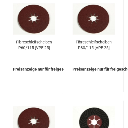
Fibreschleifscheiben
Fibreschleifscheiben
P60/115 [VPE 25]
P80/115 [VPE 25]
Preisanzeige nur für freigeschaltete Kunden
Preisanzeige nur für freigesc