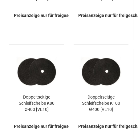
Preisanzeige nur für freigeschaltete Kunden
Preisanzeige nur für freigesc
Doppeltseitige
Doppeltseitige
Schleifscheibe K80
Schleifscheibe K100
Ø400 [VE10]
Ø400 [VE10]
Preisanzeige nur für freigeschaltete Kunden
Preisanzeige nur für freigesc