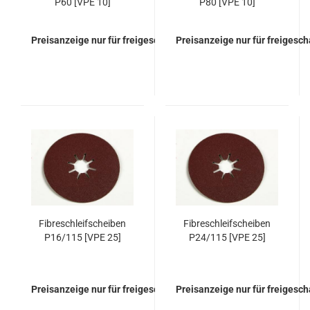
P60 [VPE 10]
P80 [VPE 10]
Preisanzeige nur für freigeschaltete Kunden
Preisanzeige nur für freigesc
Fibreschleifscheiben
Fibreschleifscheiben
P16/115 [VPE 25]
P24/115 [VPE 25]
Preisanzeige nur für freigeschaltete Kunden
Preisanzeige nur für freigesc