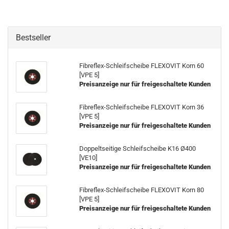
Bestseller
Fibreflex-Schleifscheibe FLEXOVIT Korn 60
[VPE 5]
Preisanzeige nur für freigeschaltete Kunden
Fibreflex-Schleifscheibe FLEXOVIT Korn 36
[VPE 5]
Preisanzeige nur für freigeschaltete Kunden
Doppeltseitige Schleifscheibe K16 Ø400
[VE10]
Preisanzeige nur für freigeschaltete Kunden
Fibreflex-Schleifscheibe FLEXOVIT Korn 80
[VPE 5]
Preisanzeige nur für freigeschaltete Kunden