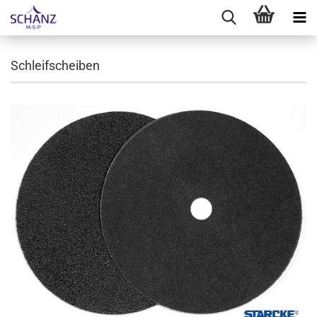
Schleifscheiben