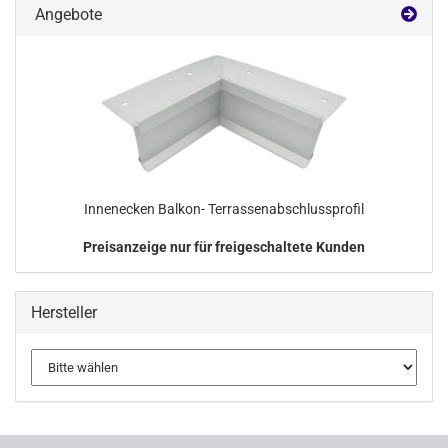
Angebote
Innenecken Balkon- Terrassenabschlussprofil
Preisanzeige nur für freigeschaltete Kunden
Hersteller