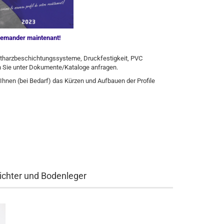
emander maintenant!
nstharzbeschichtungssysteme, Druckfestigkeit, PVC
 Sie unter Dokumente/Kataloge anfragen.
Ihnen (bei Bedarf) das Kürzen und Aufbauen der Profile
chter und Bodenleger