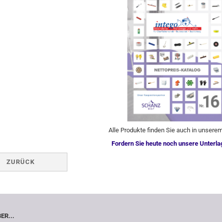
Alle Produkte finden Sie auch in unsere
Fordern Sie heute noch unsere Unterla
ZURÜCK
ER...