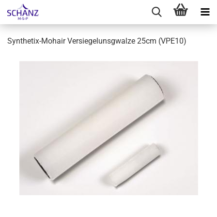
Synthetix-Mohair Versiegelunsgwalze 25cm (VPE10)