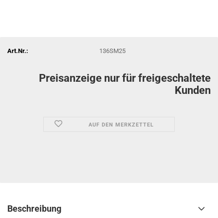
Art.Nr.:
136SM25
Preisanzeige nur für freigeschaltete
Kunden
AUF DEN MERKZETTEL
Beschreibung