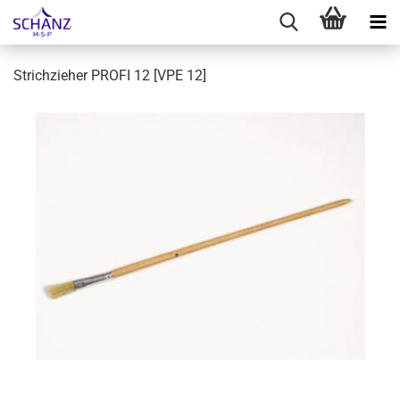
Strichzieher PROFI 12 [VPE 12]