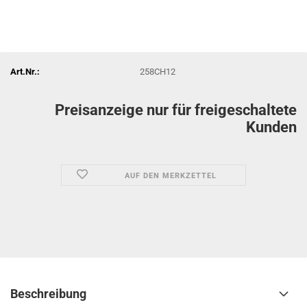
Art.Nr.:
258CH12
Preisanzeige nur für freigeschaltete
Kunden
AUF DEN MERKZETTEL
Beschreibung