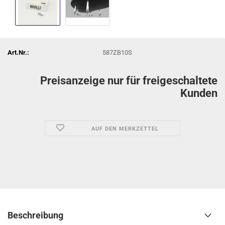
Art.Nr.:
587ZB10S
Preisanzeige nur für freigeschaltete
Kunden
AUF DEN MERKZETTEL
Beschreibung