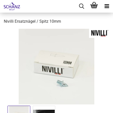
Nivilli Ersatznägel / Spitz 10mm