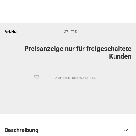
Art.Nr.:
137LF25
Preisanzeige nur für freigeschaltete
Kunden
AUF DEN MERKZETTEL
Beschreibung