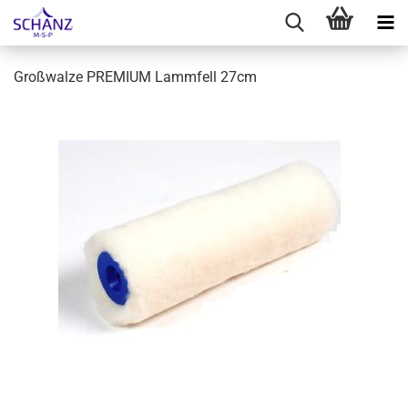
Großwalze PREMIUM Lammfell 27cm