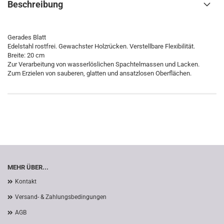
Beschreibung
Gerades Blatt
Edelstahl rostfrei. Gewachster Holzrücken. Verstellbare Flexibilität.
Breite: 20 cm
Zur Verarbeitung von wasserlöslichen Spachtelmassen und Lacken.
Zum Erzielen von sauberen, glatten und ansatzlosen Oberflächen.
MEHR ÜBER...
Kontakt
Versand- & Zahlungsbedingungen
AGB