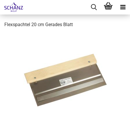
Flexspachtel 20 cm Gerades Blatt