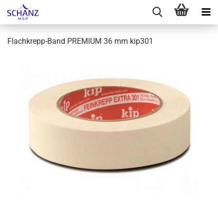
Flachkrepp-Band PREMIUM 36 mm kip301